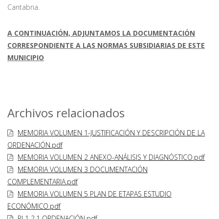
Cantabria.
A CONTINUACIÓN, ADJUNTAMOS LA DOCUMENTACIÓN
CORRESPONDIENTE A LAS NORMAS SUBSIDIARIAS DE ESTE
MUNICIPIO
Archivos relacionados
MEMORIA VOLUMEN 1-JUSTIFICACIÓN Y DESCRIPCIÓN DE LA
ORDENACIÓN.pdf
MEMORIA VOLUMEN 2 ANEXO-ANÁLISIS Y DIAGNÓSTICO.pdf
MEMORIA VOLUMEN 3 DOCUMENTACIÓN
COMPLEMENTARIA.pdf
MEMORIA VOLUMEN 5 PLAN DE ETAPAS ESTUDIO
ECONÓMICO.pdf
PL1 2.1 ORDENACIÓN.pdf