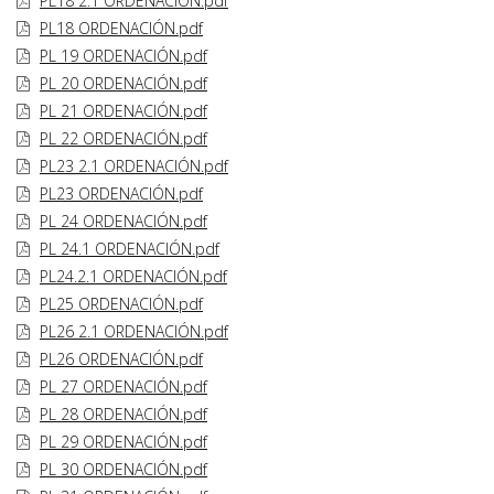
PL18 2.1 ORDENACIÓN.pdf
PL18 ORDENACIÓN.pdf
PL 19 ORDENACIÓN.pdf
PL 20 ORDENACIÓN.pdf
PL 21 ORDENACIÓN.pdf
PL 22 ORDENACIÓN.pdf
PL23 2.1 ORDENACIÓN.pdf
PL23 ORDENACIÓN.pdf
PL 24 ORDENACIÓN.pdf
PL 24.1 ORDENACIÓN.pdf
PL24.2.1 ORDENACIÓN.pdf
PL25 ORDENACIÓN.pdf
PL26 2.1 ORDENACIÓN.pdf
PL26 ORDENACIÓN.pdf
PL 27 ORDENACIÓN.pdf
PL 28 ORDENACIÓN.pdf
PL 29 ORDENACIÓN.pdf
PL 30 ORDENACIÓN.pdf