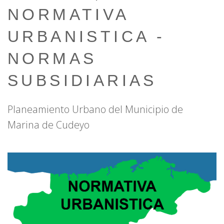
NORMATIVA
URBANISTICA -
NORMAS
SUBSIDIARIAS
Planeamiento Urbano del Municipio de
Marina de Cudeyo