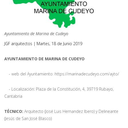
Ayuntamiento de Marina de Cudeyo
JGF arquitectos
|
Martes, 18 de Junio 2019
AYUNTAMIENTO DE MARINA DE CUDEYO
- web del Ayuntamiento: https://marinadecudeyo.com/ayto/
- Localización: Plaza de la Constitución, 4, 39719 Rubayo,
Cantabria
TÉCNICO:
Arquitecto (José Luis Hernandez Ibero) y Delineante
(Jesús de San José Blasco)