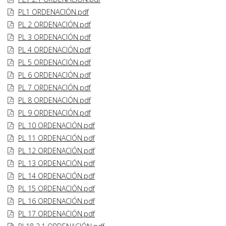
PL1 ORDENACIÓN.pdf
PL 2 ORDENACIÓN.pdf
PL 3 ORDENACIÓN.pdf
PL 4 ORDENACIÓN.pdf
PL 5 ORDENACIÓN.pdf
PL 6 ORDENACIÓN.pdf
PL 7 ORDENACIÓN.pdf
PL 8 ORDENACIÓN.pdf
PL 9 ORDENACIÓN.pdf
PL 10 ORDENACIÓN.pdf
PL 11 ORDENACIÓN.pdf
PL 12 ORDENACIÓN.pdf
PL 13 ORDENACIÓN.pdf
PL 14 ORDENACIÓN.pdf
PL 15 ORDENACIÓN.pdf
PL 16 ORDENACIÓN.pdf
PL 17 ORDENACIÓN.pdf